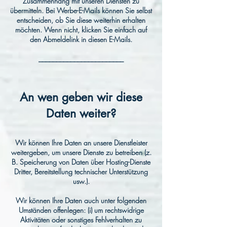
Zusammenhang mit unseren Diensten zu
übermitteln. Bei Werbe-E-Mails können Sie selbst
entscheiden, ob Sie diese weiterhin erhalten
möchten. Wenn nicht, klicken Sie einfach auf
den Abmeldelink in diesen E-Mails.
________________________
An wen geben wir diese
Daten weiter?
Wir können Ihre Daten an unsere Dienstleister
weitergeben, um unsere Dienste zu betreiben (z.
B. Speicherung von Daten über Hosting-Dienste
Dritter, Bereitstellung technischer Unterstützung
usw.).
Wir können Ihre Daten auch unter folgenden
Umständen offenlegen: (i) um rechtswidrige
Aktivitäten oder sonstiges Fehlverhalten zu