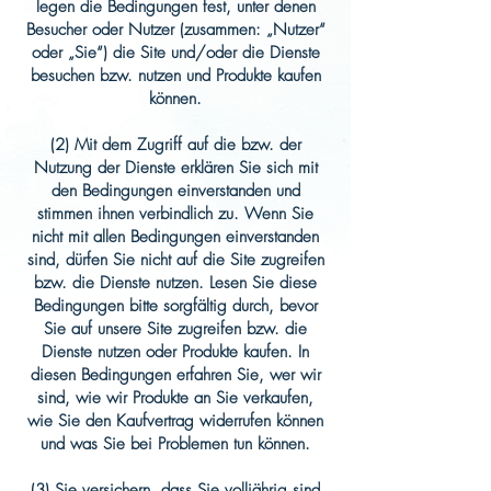
legen die Bedingungen fest, unter denen
Besucher oder Nutzer (zusammen: „Nutzer“
oder „Sie“) die Site und/oder die Dienste
besuchen bzw. nutzen und Produkte kaufen
können.
(2) Mit dem Zugriff auf die bzw. der
Nutzung der Dienste erklären Sie sich mit
den Bedingungen einverstanden und
stimmen ihnen verbindlich zu. Wenn Sie
nicht mit allen Bedingungen einverstanden
sind, dürfen Sie nicht auf die Site zugreifen
bzw. die Dienste nutzen. Lesen Sie diese
Bedingungen bitte sorgfältig durch, bevor
Sie auf unsere Site zugreifen bzw. die
Dienste nutzen oder Produkte kaufen. In
diesen Bedingungen erfahren Sie, wer wir
sind, wie wir Produkte an Sie verkaufen,
wie Sie den Kaufvertrag widerrufen können
und was Sie bei Problemen tun können.
(3) Sie versichern, dass Sie volljährig sind