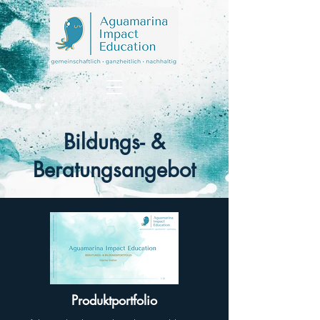
Bildungs- &
Beratungsangebot
Produktportfolio