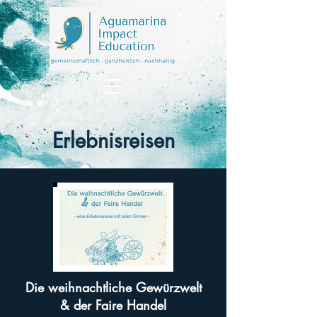
Erlebnisreisen
Die weihnachtliche Gewürzwelt
& der Faire Handel